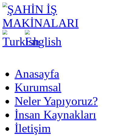
Anasayfa
Kurumsal
Neler Yapıyoruz?
İnsan Kaynakları
İletişim